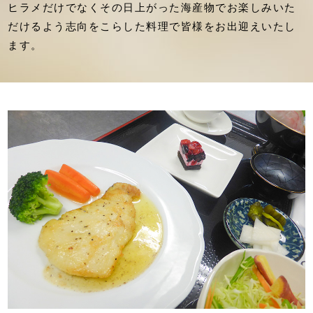
ヒラメだけでなくその日上がった海産物でお楽しみいた
だけるよう志向をこらした料理で皆様をお出迎えいたし
ます。