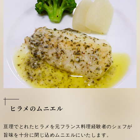
ヒラメのムニエル
亘理でとれたヒラメを元フランス料理経験者のシェフが
旨味を十分に閉じ込めムニエルにいたします。