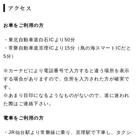
アクセス
お車をご利用の方
・東北自動車道白石ICより50分
・常磐自動車道亘理ICより15分（鳥の海スマートICだと
5分）
※カーナビにより電話番号で入力すると違う場所を表示
する場合がありますので、住所を入力された方が確実で
す。
※あまり目印になるようなものがないので、道に迷われ
た際はご連絡下さい。
電車をご利用の方
・JR仙台駅より常磐線に乗り、亘理駅で下車し、タクシ