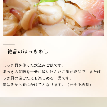
絶品のほっきめし
ほっき貝を使った炊込みご飯です。
ほっきの旨味を十分に吸い込んだご飯が絶品で、またほ
っき貝の歯ごたえも楽しめる一品です。
旬は冬から春にかけてとなります。（完全予約制）