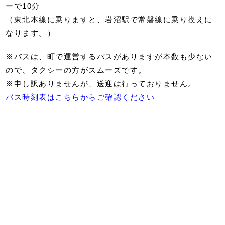
ーで10分
（東北本線に乗りますと、岩沼駅で常磐線に乗り換えに
なります。）
※バスは、町で運営するバスがありますが本数も少ない
ので、タクシーの方がスムーズです。
※申し訳ありませんが、送迎は行っておりません。
バス時刻表はこちらからご確認ください