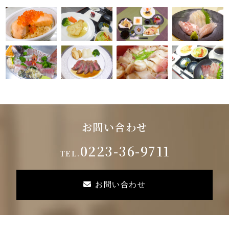
お問い合わせ
0223-36-9711
TEL.
お問い合わせ