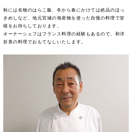
秋には名物のはらこ飯、冬から春にかけては絶品のほっ
きめしなど、地元宮城の海産物を使った自慢の料理で皆
様をお待ちしております。
オーナーシェフはフランス料理の経験もあるので、和洋
折衷の料理でおもてなしいたします。