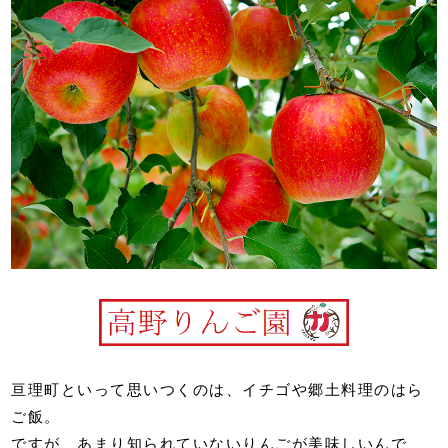
亘理町といって思いつくのは、イチゴや郷土料理のはら
ご飯。
ですが、あまり知られていないりんごが美味しいんで