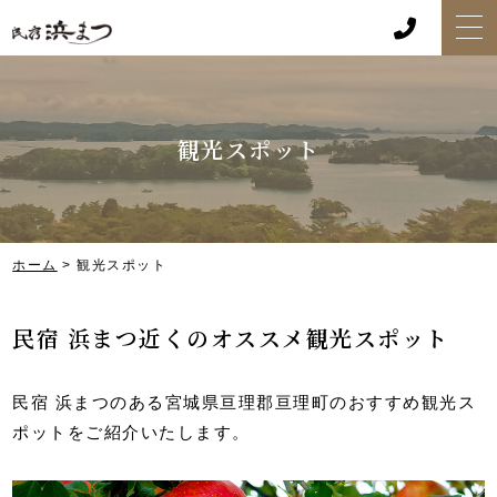
観光スポット
ホーム
> 観光スポット
民宿 浜まつ近くのオススメ観光スポット
民宿 浜まつのある宮城県亘理郡亘理町のおすすめ観光ス
ポットをご紹介いたします。