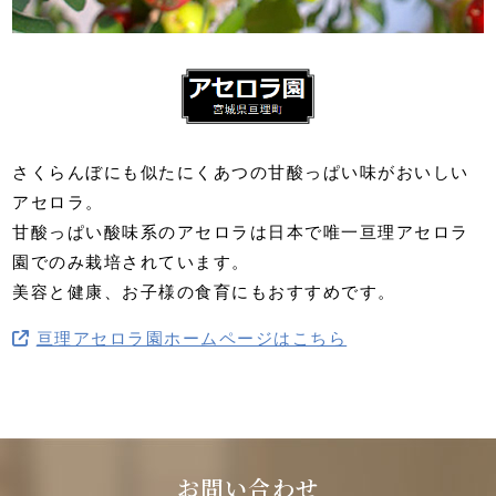
さくらんぼにも似たにくあつの甘酸っぱい味がおいしい
アセロラ。
甘酸っぱい酸味系のアセロラは日本で唯一亘理アセロラ
園でのみ栽培されています。
美容と健康、お子様の食育にもおすすめです。
亘理アセロラ園ホームページはこちら
お問い合わせ