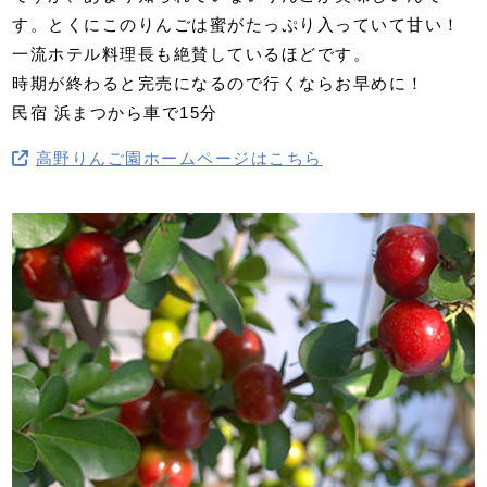
す。とくにこのりんごは蜜がたっぷり入っていて甘い！
一流ホテル料理長も絶賛しているほどです。
時期が終わると完売になるので行くならお早めに！
民宿 浜まつから車で15分
高野りんご園ホームページはこちら