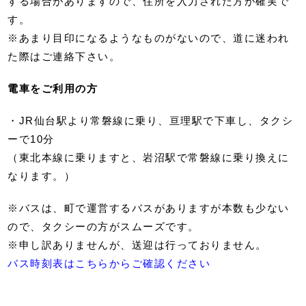
する場合がありますので、住所を入力された方が確実で
す。
※あまり目印になるようなものがないので、道に迷われ
た際はご連絡下さい。
電車をご利用の方
・JR仙台駅より常磐線に乗り、亘理駅で下車し、タクシ
ーで10分
（東北本線に乗りますと、岩沼駅で常磐線に乗り換えに
なります。）
※バスは、町で運営するバスがありますが本数も少ない
ので、タクシーの方がスムーズです。
※申し訳ありませんが、送迎は行っておりません。
バス時刻表はこちらからご確認ください